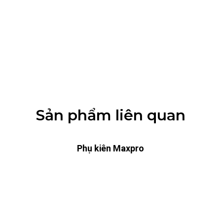
Sản phẩm liên quan
Phụ kiên Maxpro