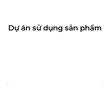
Dự án sử dụng sản phẩm