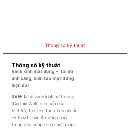
Thông số kỹ thuật
Thông số kỹ thuật
Vách kính mặt dựng – Tối ưu
ánh sáng, kiến tạo mặt đứng
hiện đại
RV65
là hệ vách kính mặt dựng
(Curtain Wall) cao cấp của
ROLAN, thiết kế theo tiêu chuẩn
kỹ thuật Châu Âu, ứng dụng
trong các công trình như trung