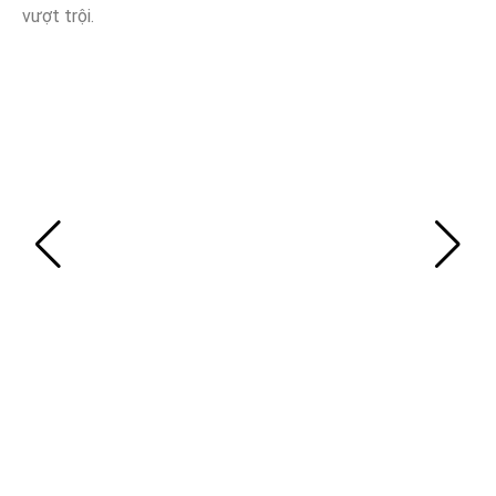
vượt trội.