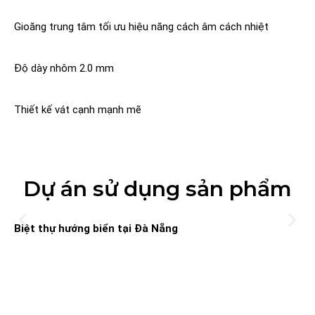
Gioăng trung tâm tối ưu hiệu năng cách âm cách nhiệt
Độ dày nhôm 2.0 mm
Thiết kế vát cạnh mạnh mẽ
Dự án sử dụng sản phẩm
Biệt thự hướng biển tại Đà Nẵng