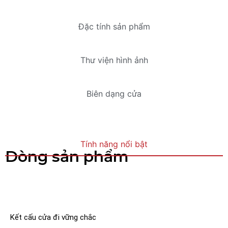
Đặc tính sản phẩm
Thư viện hình ảnh
Biên dạng cửa
Tính năng nổi bật
Dòng sản phẩm
Kết cấu cửa đi vững chắc