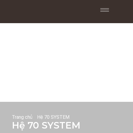
Trang chủ
Hệ 70 SYSTEM
Hệ 70 SYSTEM