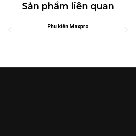
Sản phẩm liên quan
Phụ kiên Maxpro