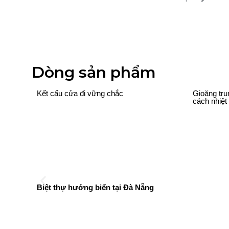
Dòng sản phẩm
Kết cấu cửa đi vững chắc
Gioăng tru
cách nhiệt
Biệt thự hướng biển tại Đà Nẵng