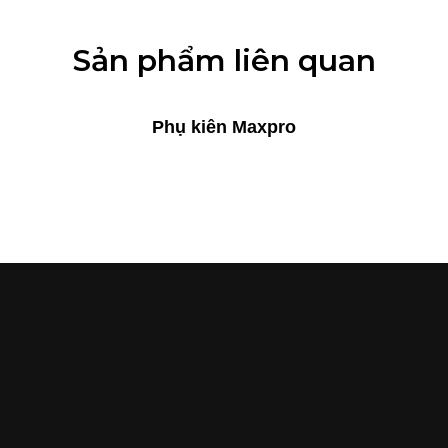
Sản phẩm liên quan
Phụ kiên Maxpro