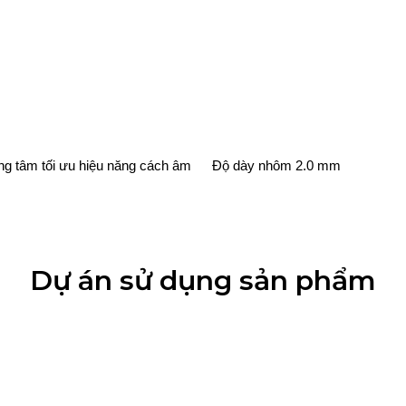
ng tâm tối ưu hiệu năng cách âm
Độ dày nhôm 2.0 mm
Dự án sử dụng sản phẩm