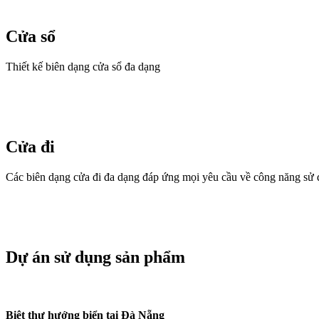
Cửa sổ
Thiết kế biên dạng cửa sổ đa dạng
Cửa đi
Các biên dạng cửa đi đa dạng đáp ứng mọi yêu cầu về công năng sử
Dự án sử dụng sản phẩm
Biệt thự hướng biển tại Đà Nẵng