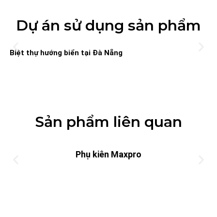
Dự án sử dụng sản phẩm
Biệt thự hướng biển tại Đà Nẵng
Sản phẩm liên quan
Phụ kiên Maxpro