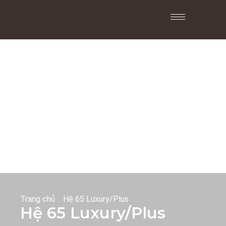
Trang chủ
Hệ 65 Luxury/Plus
Hệ 65 Luxury/Plus