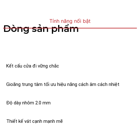
Tính năng nổi bật
Dòng sản phẩm
Kết cấu cửa đi vững chắc
Gioăng trung tâm tối ưu hiệu năng cách âm cách nhiệt
Độ dày nhôm 2.0 mm
Thiết kế vát cạnh mạnh mẽ