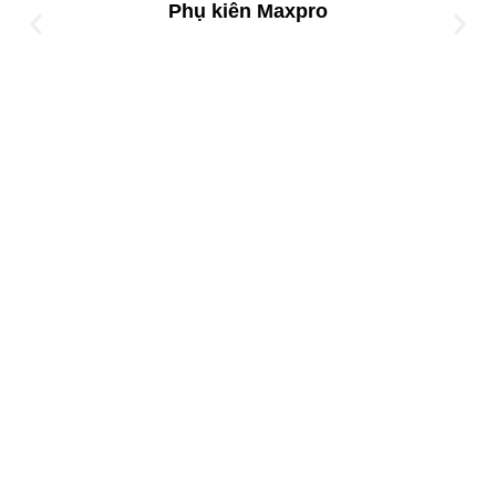
Phụ kiên Maxpro