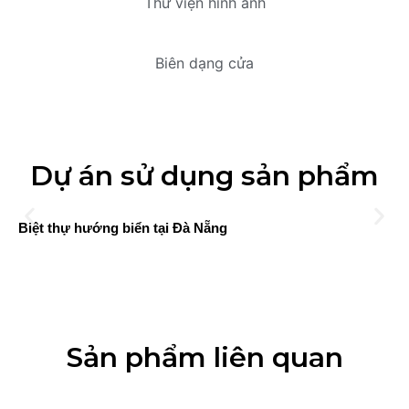
Thư viện hình ảnh
Biên dạng cửa
Dự án sử dụng sản phẩm
Biệt thự hướng biển tại Đà Nẵng
Sản phẩm liên quan