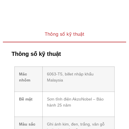
Thông số kỹ thuật
Thông số kỹ thuật
Mác
6063-T5, billet nhập khẩu
nhôm
Malaysia
Bề mặt
Sơn tĩnh điện AkzoNobel – Bảo
hành 25 năm
Màu sắc
Ghi ánh kim, đen, trắng, vân gỗ