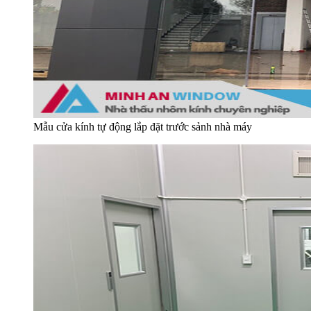
Mẫu cửa kính tự động lắp đặt trước sảnh nhà máy