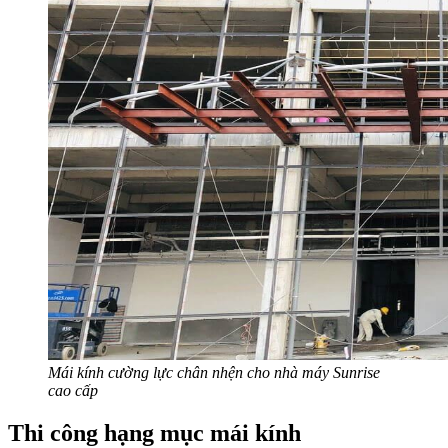
Mái kính cường lực chân nhện cho nhà máy Sunrise
cao cấp
Thi công hạng mục mái kính