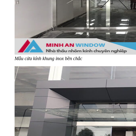
Mẫu cửa kính khung inox bền chắc