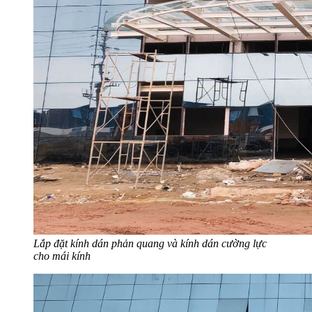
Lắp đặt kính dán phản quang và kính dán cường lực
cho mái kính