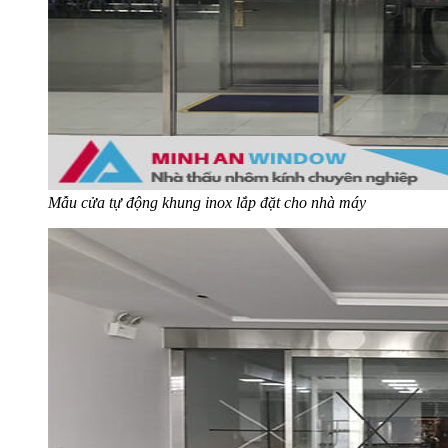
Mẫu cửa tự động khung inox lắp đặt cho nhà máy