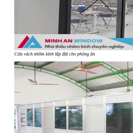
Cửa vách nhôm kính lắp đặt cho phòng ăn