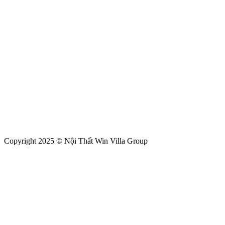
Copyright 2025 © Nội Thất Win Villa Group