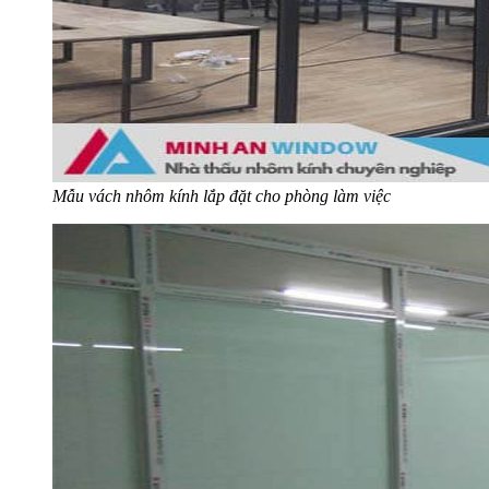
Mẫu vách nhôm kính lắp đặt cho phòng làm việc