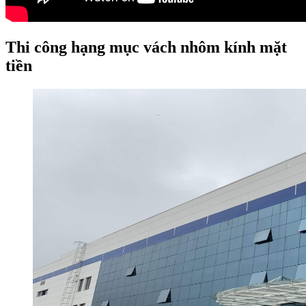
Thi công hạng mục vách nhôm kính mặt
tiền