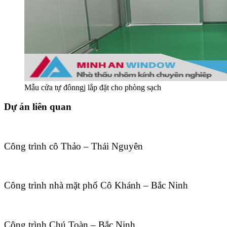
Mẫu cửa tự đônngj lắp đặt cho phòng sạch
Dự án liên quan
Công trình cô Thảo – Thái Nguyên
Công trình nhà mặt phố Cô Khánh – Bắc Ninh
Công trình Chú Toàn – Bắc Ninh