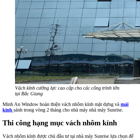
Vách kính cường lực cao cấp cho các công trình lớn
tại Bắc Giang
Minh An Window hoàn thiện vách nhôm kính mặt dựng và
mái
kính
sảnh trong vòng 2 tháng cho nhà máy nhà máy Sunrise.
Thi công hạng mục vách nhôm kính
Vách nhôm kính được chủ đầu tư tại nhà máy Sunrise lựa chọn để