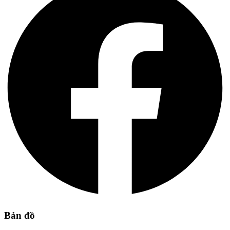
Bản đồ