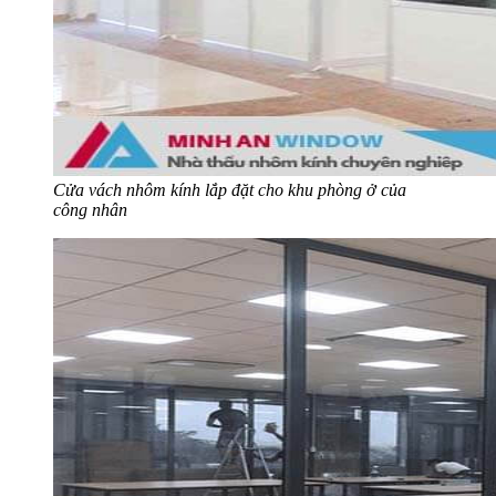
Cửa vách nhôm kính lắp đặt cho khu phòng ở của
công nhân