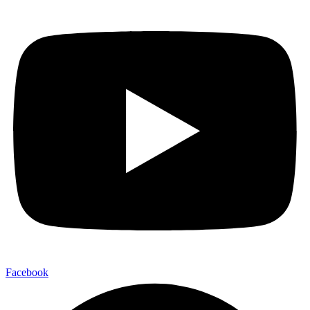
Facebook