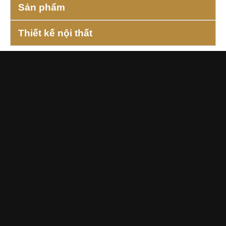
Sản phẩm
Thiết kế nội thất