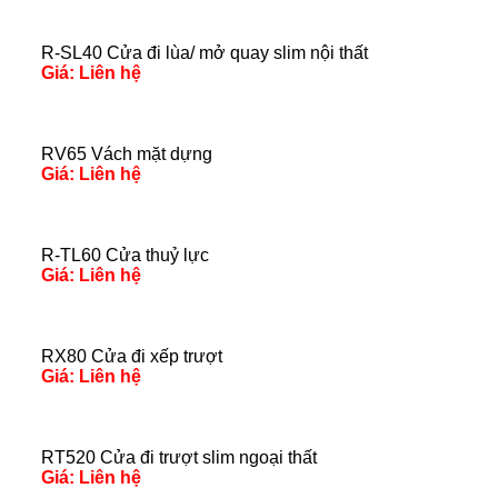
R-SL40 Cửa đi lùa/ mở quay slim nội thất
Giá: Liên hệ
RV65 Vách mặt dựng
Giá: Liên hệ
R-TL60 Cửa thuỷ lực
Giá: Liên hệ
RX80 Cửa đi xếp trượt
Giá: Liên hệ
RT520 Cửa đi trượt slim ngoại thất
Giá: Liên hệ