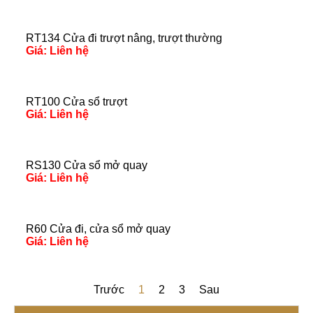
RT134 Cửa đi trượt nâng, trượt thường
Giá: Liên hệ
RT100 Cửa sổ trượt
Giá: Liên hệ
RS130 Cửa sổ mở quay
Giá: Liên hệ
R60 Cửa đi, cửa sổ mở quay
Giá: Liên hệ
Trước
1
2
3
Sau